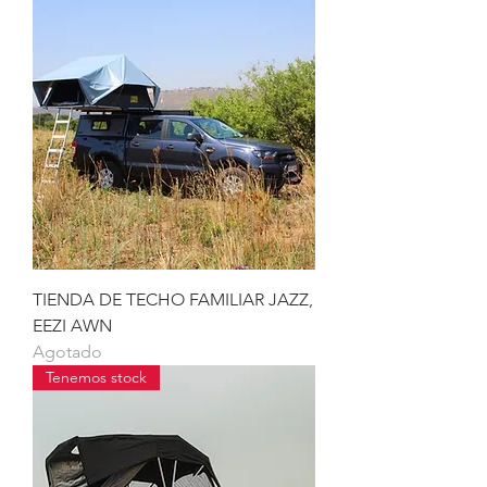
TIENDA DE TECHO FAMILIAR JAZZ,
EEZI AWN
Agotado
Tenemos stock