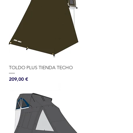
TOLDO PLUS TIENDA TECHO
Precio
209,00 €