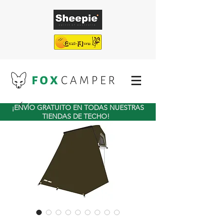
¡ENVÍO GRATUITO EN TODAS NUESTRAS
TIENDAS DE TECHO!