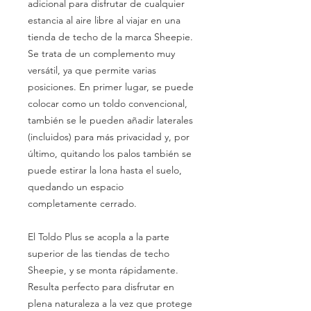
adicional para disfrutar de cualquier
estancia al aire libre al viajar en una
tienda de techo de la marca Sheepie.
Se trata de un complemento muy
versátil, ya que permite varias
posiciones. En primer lugar, se puede
colocar como un toldo convencional,
también se le pueden añadir laterales
(incluidos) para más privacidad y, por
último, quitando los palos también se
puede estirar la lona hasta el suelo,
quedando un espacio
completamente cerrado.
El Toldo Plus se acopla a la parte
superior de las tiendas de techo
Sheepie, y se monta rápidamente.
Resulta perfecto para disfrutar en
plena naturaleza a la vez que protege