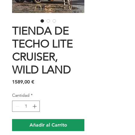
TIENDA DE
TECHO LITE
CRUISER,
WILD LAND
Precio
1589,00 €
Cantidad
*
Añadir al Carrito