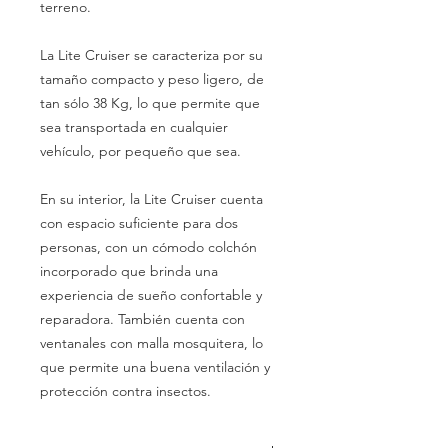
terreno.
La Lite Cruiser se caracteriza por su
tamaño compacto y peso ligero, de
tan sólo 38 Kg, lo que permite que
sea transportada en cualquier
vehículo, por pequeño que sea.
En su interior, la Lite Cruiser cuenta
con espacio suficiente para dos
personas, con un cómodo colchón
incorporado que brinda una
experiencia de sueño confortable y
reparadora. También cuenta con
ventanales con malla mosquitera, lo
que permite una buena ventilación y
protección contra insectos.