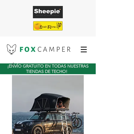
¡ENVÍO GRATUITO EN TODAS NUESTRAS
TIENDAS DE TECHO!