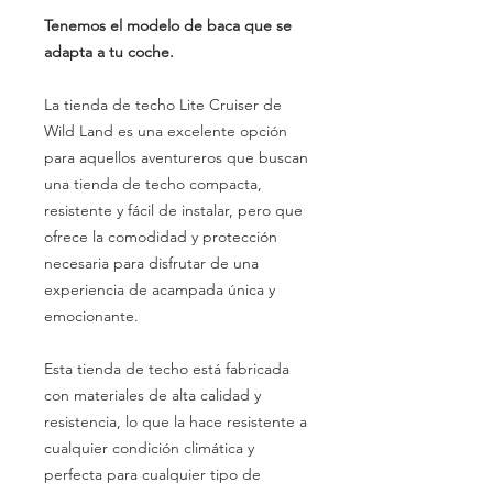
Tenemos el modelo de baca que se
adapta a tu coche.
La tienda de techo Lite Cruiser de
Wild Land es una excelente opción
para aquellos aventureros que buscan
una tienda de techo compacta,
resistente y fácil de instalar, pero que
ofrece la comodidad y protección
necesaria para disfrutar de una
experiencia de acampada única y
emocionante.
Esta tienda de techo está fabricada
con materiales de alta calidad y
resistencia, lo que la hace resistente a
cualquier condición climática y
perfecta para cualquier tipo de