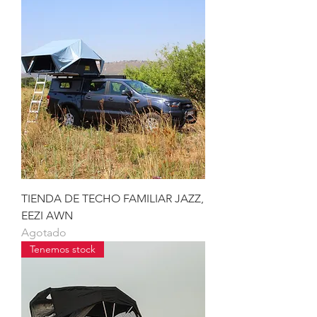
TIENDA DE TECHO FAMILIAR JAZZ,
EEZI AWN
Agotado
Tenemos stock