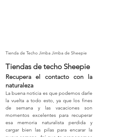
Tienda de Techo Jimba Jimba de Sheepie
Tiendas de techo Sheepie
Recupera el contacto con la 
naturaleza
La buena noticia es que podemos darle 
la vuelta a todo esto, ya que los fines 
de semana y las vacaciones son 
momentos excelentes para recuperar 
esa memoria naturalista perdida y 
cargar bien las pilas para encarar la 