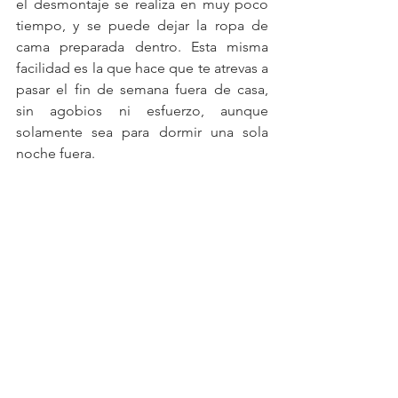
el desmontaje se realiza en muy poco 
tiempo, y se puede dejar la ropa de 
cama preparada dentro. Esta misma 
facilidad es la que hace que te atrevas a 
pasar el fin de semana fuera de casa, 
sin agobios ni esfuerzo, aunque 
solamente sea para dormir una sola 
noche fuera.