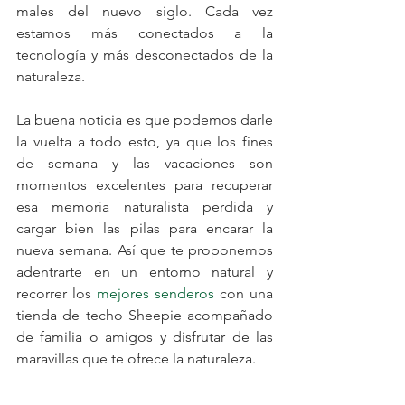
males del nuevo siglo. Cada vez 
estamos más conectados a la 
tecnología y más desconectados de la 
naturaleza. 
La buena noticia es que podemos darle 
la vuelta a todo esto, ya que los fines 
de semana y las vacaciones son 
momentos excelentes para recuperar 
esa memoria naturalista perdida y 
cargar bien las pilas para encarar la 
nueva semana. Así que te proponemos 
adentrarte en un entorno natural y 
recorrer los 
mejores senderos
 con una 
tienda de techo Sheepie acompañado 
de familia o amigos y disfrutar de las 
maravillas que te ofrece la naturaleza.