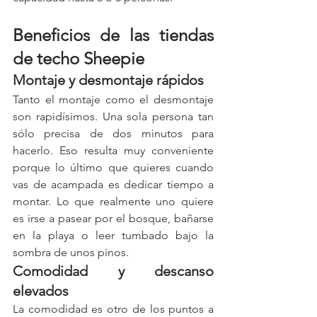
Beneficios de las tiendas 
de techo Sheepie
Montaje y desmontaje rápidos
Tanto el montaje como el desmontaje 
son rapidísimos. Una sola persona tan 
sólo precisa de dos minutos para 
hacerlo. Eso resulta muy conveniente 
porque lo último que quieres cuando 
vas de acampada es dedicar tiempo a 
montar. Lo que realmente uno quiere 
es irse a pasear por el bosque, bañarse 
en la playa o leer tumbado bajo la 
sombra de unos pinos.
Comodidad y descanso 
elevados
La comodidad es otro de los puntos a 