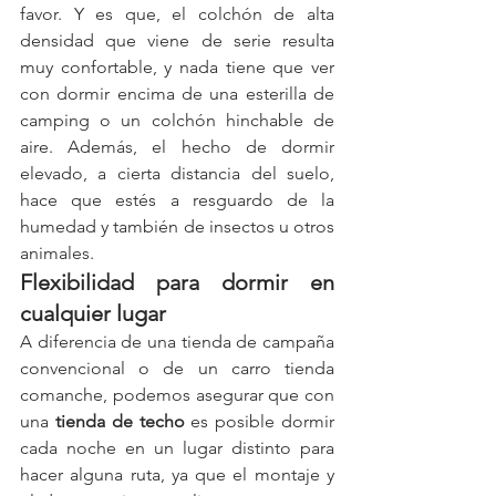
favor. Y es que, el colchón de alta 
densidad que viene de serie resulta 
muy confortable, y nada tiene que ver 
con dormir encima de una esterilla de 
camping o un colchón hinchable de 
aire. Además, el hecho de dormir 
elevado, a cierta distancia del suelo, 
hace que estés a resguardo de la 
humedad y también de insectos u otros 
animales.
Flexibilidad para dormir en 
cualquier lugar
A diferencia de una tienda de campaña 
convencional o de un carro tienda 
comanche, podemos asegurar que con 
una 
tienda de techo
 es posible dormir 
cada noche en un lugar distinto para 
hacer alguna ruta, ya que el montaje y 