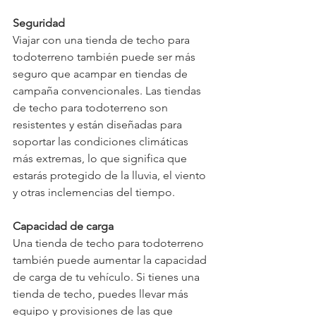
Seguridad
Viajar con una tienda de techo para 
todoterreno también puede ser más 
seguro que acampar en tiendas de 
campaña convencionales. Las tiendas 
de techo para todoterreno son 
resistentes y están diseñadas para 
soportar las condiciones climáticas 
más extremas, lo que significa que 
estarás protegido de la lluvia, el viento 
y otras inclemencias del tiempo.
Capacidad de carga
Una tienda de techo para todoterreno 
también puede aumentar la capacidad 
de carga de tu vehículo. Si tienes una 
tienda de techo, puedes llevar más 
equipo y provisiones de las que 