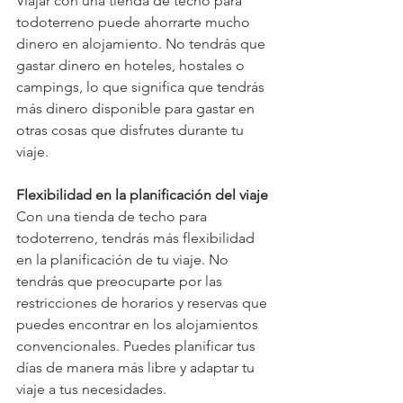
Viajar con una tienda de techo para 
todoterreno puede ahorrarte mucho 
dinero en alojamiento. No tendrás que 
gastar dinero en hoteles, hostales o 
campings, lo que significa que tendrás 
más dinero disponible para gastar en 
otras cosas que disfrutes durante tu 
viaje.
Flexibilidad en la planificación del viaje
Con una tienda de techo para 
todoterreno, tendrás más flexibilidad 
en la planificación de tu viaje. No 
tendrás que preocuparte por las 
restricciones de horarios y reservas que 
puedes encontrar en los alojamientos 
convencionales. Puedes planificar tus 
días de manera más libre y adaptar tu 
viaje a tus necesidades.