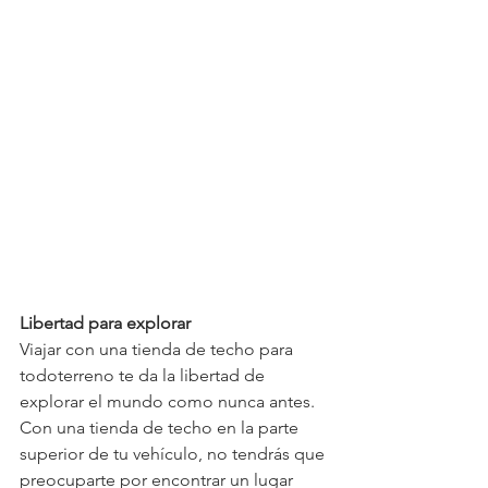
Libertad para explorar
Viajar con una tienda de techo para 
todoterreno te da la libertad de 
explorar el mundo como nunca antes. 
Con una tienda de techo en la parte 
superior de tu vehículo, no tendrás que 
preocuparte por encontrar un lugar 