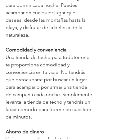
para dormir cada noche. Puedes 
acampar en cualquier lugar que 
desees, desde las montañas hasta la 
playa, y disfrutar de la belleza de la 
naturaleza.
Comodidad y conveniencia
Una tienda de techo para todoterreno 
te proporciona comodidad y 
conveniencia en tu viaje. No tendrás 
que preocuparte por buscar un lugar 
para acampar o por armar una tienda 
de campaña cada noche. Simplemente 
levanta la tienda de techo y tendrás un 
lugar cómodo para dormir en cuestión 
de minutos.
Ahorro de dinero