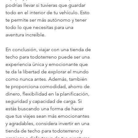
podrías llevar si tuvieras que guardar 
todo en el interior de tu vehículo. Esto 
te permite ser más autónomo y tener 
todo lo que necesitas para una 
aventura increíble.
En conclusión, viajar con una tienda de 
techo para todoterreno puede ser una 
experiencia única y emocionante que 
te da la libertad de explorar el mundo 
como nunca antes. Además, también 
te proporciona comodidad, ahorro de 
dinero, flexibilidad en la planificación, 
seguridad y capacidad de carga. Si 
estás buscando una forma de hacer 
que tus viajes sean más emocionantes 
y agradables, considera invertir en una 
tienda de techo para todoterreno y 