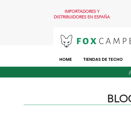
IMPORTADORES Y
DISTRIBUIDORES EN ESPAÑA
HOME
TIENDAS DE TECHO
¡
BLOG