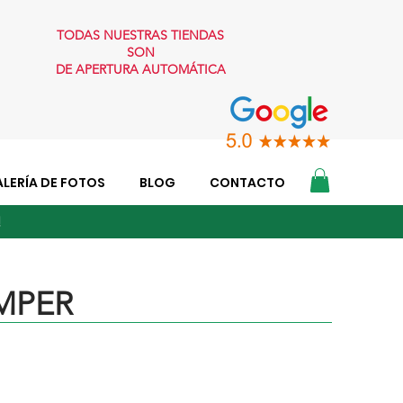
TODAS NUESTRAS TIENDAS
SON
DE APERTURA AUTOMÁTICA
LERÍA DE FOTOS
BLOG
CONTACTO
O!
AMPER