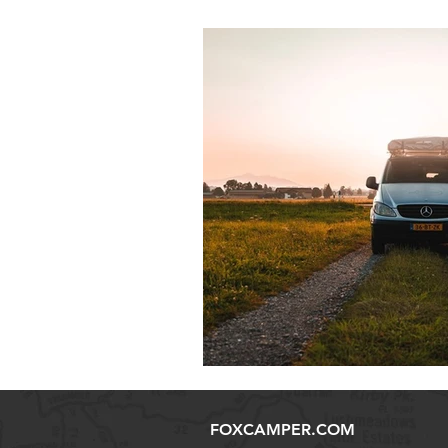
FOXCAMPER.COM