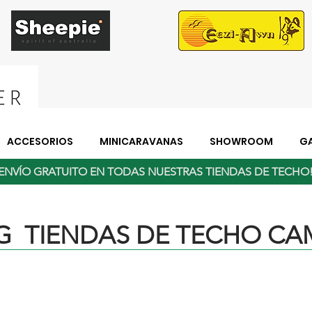
ACCESORIOS
MINICARAVANAS
SHOWROOM
GA
ENVÍO GRATUITO EN TODAS NUESTRAS TIENDAS DE TECH
 TIENDAS DE TECHO C