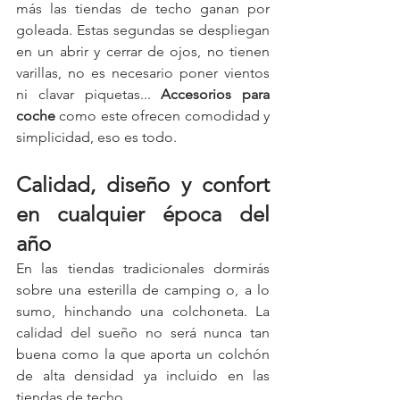
más las tiendas de techo ganan por 
goleada. Estas segundas se despliegan 
en un abrir y cerrar de ojos, no tienen 
varillas, no es necesario poner vientos 
ni clavar piquetas... 
Accesorios para 
coche
 como este ofrecen comodidad y 
simplicidad, eso es todo.
Calidad, diseño y confort 
en cualquier época del 
año
En las tiendas tradicionales dormirás 
sobre una esterilla de camping o, a lo 
sumo, hinchando una colchoneta. La 
calidad del sueño no será nunca tan 
buena como la que aporta un colchón 
de alta densidad ya incluido en las 
tiendas de techo.