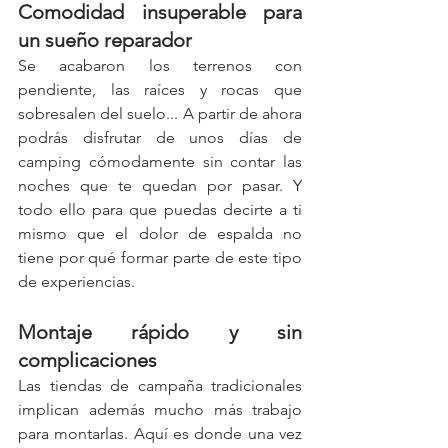
Comodidad insuperable para 
un sueño reparador
Se acabaron los terrenos con 
pendiente, las raíces y rocas que 
sobresalen del suelo... A partir de ahora 
podrás disfrutar de unos días de 
camping cómodamente sin contar las 
noches que te quedan por pasar. Y 
todo ello para que puedas decirte a ti 
mismo que el dolor de espalda no 
tiene por qué formar parte de este tipo 
de experiencias.
Montaje rápido y sin 
complicaciones
Las tiendas de campaña tradicionales 
implican además mucho más trabajo 
para montarlas. Aquí es donde una vez 