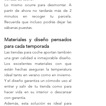
Lo mismo ocurre para desmontar. A 
partir de ahora no tardarás más de 2 
minutos en recoger tu parcela. 
Recuerda que incluso podrás dejar las 
sábanas puestas.
Materiales y diseño pensados 
para cada temporada
Las tiendas para coche aportan también 
una gran calidad e inmejorable diseño. 
Los excelentes materiales con que 
están hechas aseguran la temperatura 
ideal tanto en verano como en invierno. 
Y el diseño garantiza un cómodo uso al 
entrar y salir de tu tienda como para 
hacer vida en su interior o descansar 
con garantía.
Además, esta solución es ideal para 