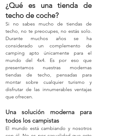
¿Qué es una tienda de 
techo de coche?
Si no sabes mucho de tiendas de 
techo, no te preocupes, no estás solo. 
Durante muchos años se ha 
considerado un complemento de 
camping apto únicamente para el 
mundo del 4x4. Es por eso que 
presentamos nuestras modernas 
tiendas de techo, pensadas para 
montar sobre cualquier turismo y 
disfrutar de las innumerables ventajas 
que ofrecen.
Una solución moderna para 
todos los campistas
El mundo está cambiando y nosotros 
con él. No es por casualidad que este 