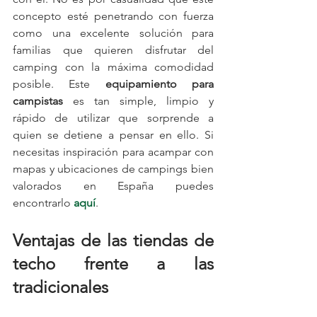
concepto esté penetrando con fuerza 
como una excelente solución para 
familias que quieren disfrutar del 
camping con la máxima comodidad 
posible. Este 
equipamiento para 
campistas
 es tan simple, limpio y 
rápido de utilizar que sorprende a 
quien se detiene a pensar en ello. Si 
necesitas inspiración para acampar con 
mapas y ubicaciones de campings bien 
valorados en España puedes 
encontrarlo 
aquí
.
Ventajas de las tiendas de 
techo frente a las 
tradicionales