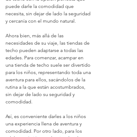
puede darle la comodidad que 
necesita, sin dejar de lado la seguridad 
y cercanía con el mundo natural.
Ahora bien, más allá de las 
necesidades de su viaje, las tiendas de 
techo pueden adaptarse a todas las 
edades. Para comenzar, acampar en 
una tienda de techo suele ser divertido 
para los niños, representando toda una 
aventura para ellos, sacándolos de la 
rutina a la que están acostumbrados, 
sin dejar de lado su seguridad y 
comodidad. 
Así, es conveniente darles a los niños 
una experiencia llena de aventura y 
comodidad. Por otro lado, para los 