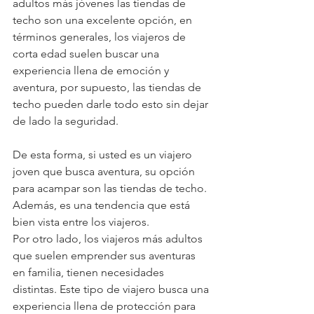
adultos más jóvenes las tiendas de 
techo son una excelente opción, en 
términos generales, los viajeros de 
corta edad suelen buscar una 
experiencia llena de emoción y 
aventura, por supuesto, las tiendas de 
techo pueden darle todo esto sin dejar 
de lado la seguridad. 
De esta forma, si usted es un viajero 
joven que busca aventura, su opción 
para acampar son las tiendas de techo. 
Además, es una tendencia que está 
bien vista entre los viajeros. 
Por otro lado, los viajeros más adultos 
que suelen emprender sus aventuras 
en familia, tienen necesidades 
distintas. Este tipo de viajero busca una 
experiencia llena de protección para 