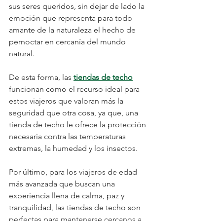
sus seres queridos, sin dejar de lado la 
emoción que representa para todo 
amante de la naturaleza el hecho de 
pernoctar en cercanía del mundo 
natural. 
De esta forma, las 
tiendas de techo
funcionan como el recurso ideal para 
estos viajeros que valoran más la 
seguridad que otra cosa, ya que, una 
tienda de techo le ofrece la protección 
necesaria contra las temperaturas 
extremas, la humedad y los insectos.
Por último, para los viajeros de edad 
más avanzada que buscan una 
experiencia llena de calma, paz y 
tranquilidad, las tiendas de techo son 
perfectas para mantenerse cercanos a 