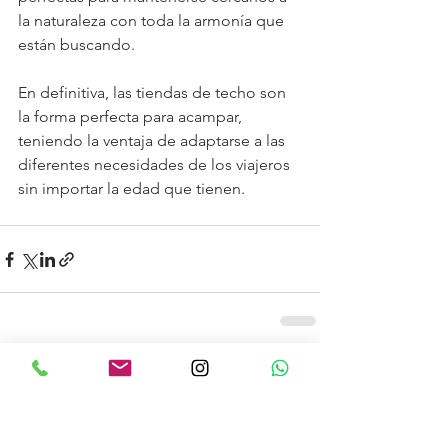
la naturaleza con toda la armonía que 
están buscando.
En definitiva, las tiendas de techo son 
la forma perfecta para acampar, 
teniendo la ventaja de adaptarse a las 
diferentes necesidades de los viajeros 
sin importar la edad que tienen. 
Ver todo
Entradas recientes