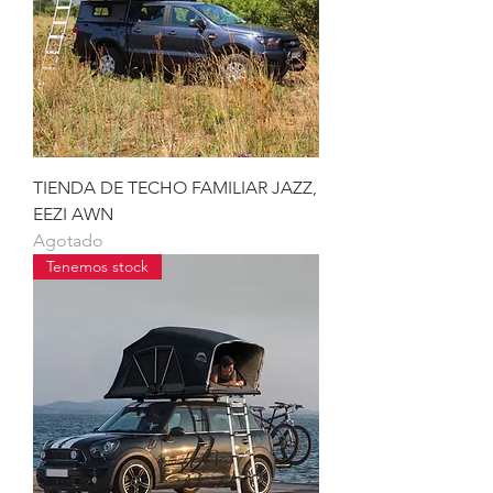
TIENDA DE TECHO FAMILIAR JAZZ,
EEZI AWN
Agotado
Tenemos stock