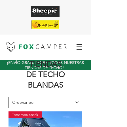
TIENDAS
¡ENVÍO GRATUITO EN TODAS NUESTRAS
TIENDAS DE TECHO!
DE TECHO
BLANDAS
Tenemos stock