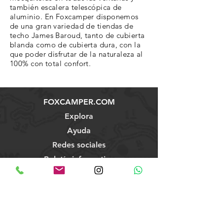
también escalera telescópica de
aluminio. En Foxcamper disponemos
de una gran variedad de tiendas de
techo James Baroud, tanto de cubierta
blanda como de cubierta dura, con la
que poder disfrutar de la naturaleza al
100% con total confort.
FOXCAMPER.COM
Explora
Ayuda
Redes sociales
Boletín informativo
Tienda
Nuestro Showroom
Términos y Condiciones