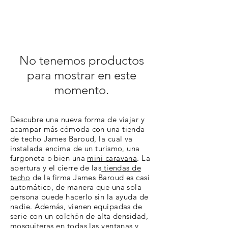
No tenemos productos
para mostrar en este
momento.
Descubre una nueva forma de viajar y
acampar más cómoda con una tienda
de techo James Baroud, la cual va
instalada encima de un turismo, una
furgoneta o bien una
mini caravana
. La
apertura y el cierre de las
tiendas de
techo
de la firma James Baroud es casi
automático, de manera que una sola
persona puede hacerlo sin la ayuda de
nadie. Además, vienen equipadas de
serie con un colchón de alta densidad,
mosquiteras en todas las ventanas y