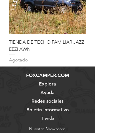
TIENDA DE TECHO FAMILIAR JAZZ,
EEZI AWN
Agotado
FOXCAMPER.COM
Explora
Ayuda
Redes sociales
Boletín informativo
Tienda
Nuestro Showroom