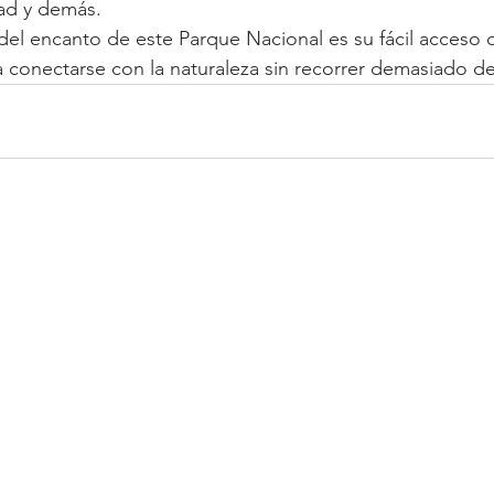
ad y demás. 
del encanto de este Parque Nacional es su fácil acceso
onectarse con la naturaleza sin recorrer demasiado des