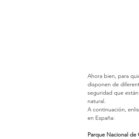
Ahora bien, para qui
disponen de diferen
seguridad que están
natural. 
A continuación, enli
en España: 
Parque Nacional de